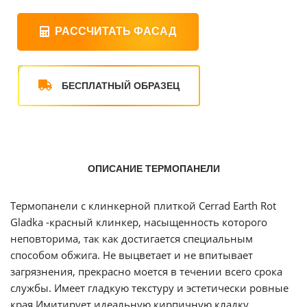
РАССЧИТАТЬ ФАСАД
БЕСПЛАТНЫЙ ОБРАЗЕЦ
ОПИСАНИЕ ТЕРМОПАНЕЛИ
Термопанели
с клинкерной плиткой
Cerrad
Earth
Rot
Gladka
-красный клинкер, насыщенность которого
неповторима, так как достигается специальным
способом обжига. Не выцветает и не впитывает
загрязнения, прекрасно моется в течении всего срока
службы. Имеет гладкую текстуру и эстетически ровные
края.Имитирует
идеальную кирпичную кладку.