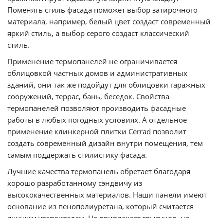
Поменять стиль фасада поможет выбор затирочного
материала, например, белый цвет создаст современный
яркий стиль, а выбор серого создаст классический
стиль.
Применение
термопанелей
не ограничивается
облицовкой частных домов и административных
зданий, они так же подойдут для облицовки гаражных
сооружений, террас, бань, беседок. Свойства
термопанелей
позволяют производить фасадные
работы в любых погодных
условиях. А
отдельное
применение клинкерной плитки
Cerrad
позволит
создать современный дизайн внутри помещения, тем
самым поддержать стилистику фасада.
Лучшие качества
термопанель
обретает благодаря
хорошо разработанному сэндвичу из
высококачественных материалов. Наши панели имеют
основание из пенополиуретана, который считается