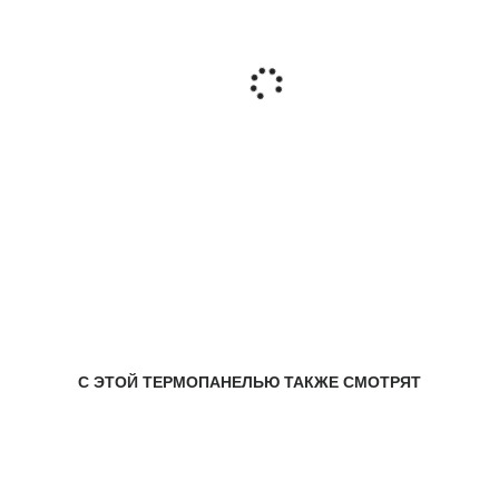
С ЭТОЙ ТЕРМОПАНЕЛЬЮ ТАКЖЕ СМОТРЯТ
-11%