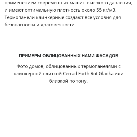
применением современных машин высокого давления,
и имеют оптимальную плотность около 55 кг/м3.
Термопанели
клинкерные создают все условия для
безопасности и долговечности.
ПРИМЕРЫ ОБЛИЦОВАННЫХ НАМИ ФАСАДОВ
Фото домов, облицованных термопанелями с
клинкерной плиткой Cerrad Earth Rot Gladka или
близкой по тону.