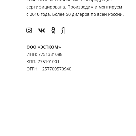
сертифицирована. Производим и монтируем
с 2010 года. Более 50 дилеров по всей России.
ООО «ЭСТКОМ»
ИНН: 7751381088
КПП: 775101001
ОГРН: 1257700570940