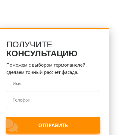
ПОЛУЧИТЕ
КОНСУЛЬТАЦИЮ
Поможем с выбором термопанелей,
сделаем точный рассчёт фасада.
ОТПРАВИТЬ
ОТПРАВИТЬ