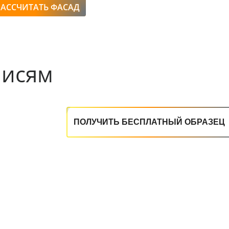
РАССЧИТАТЬ ФАСАД
писям
ПОЛУЧИТЬ БЕСПЛАТНЫЙ ОБРАЗЕЦ