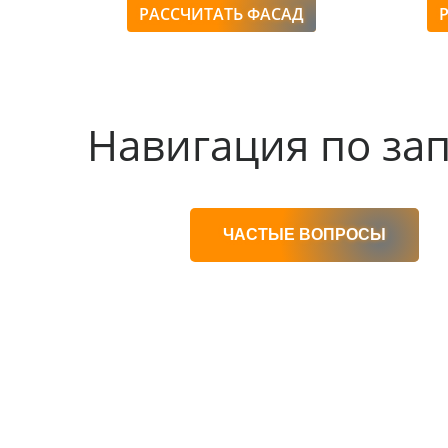
РАССЧИТАТЬ ФАСАД
Навигация по за
ЧАСТЫЕ ВОПРОСЫ