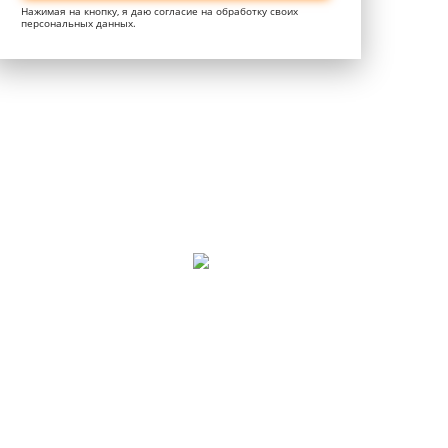
Нажимая на кнопку, я даю согласие на обработку своих
персональных данных.