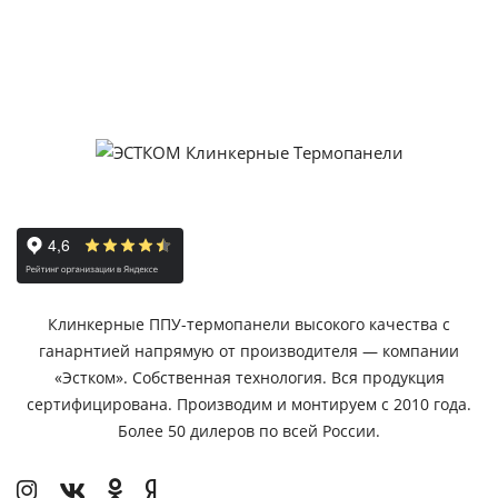
Клинкерные ППУ-термопанели высокого качества с
ганарнтией напрямую от производителя — компании
«Эстком». Собственная технология. Вся продукция
сертифицирована. Производим и монтируем с 2010 года.
Более 50 дилеров по всей России.