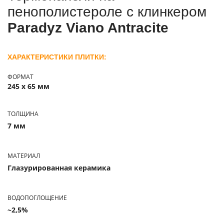
пенополистероле с клинкером
Paradyz Viano Antracite
ХАРАКТЕРИСТИКИ ПЛИТКИ:
ФОРМАТ
245 x 65 мм
ТОЛЩИНА
7 мм
МАТЕРИАЛ
Глазурированная керамика
ВОДОПОГЛОЩЕНИЕ
~2,5%