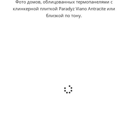
Фото домов, облицованных термопанелями с
клинкерной плиткой Paradyz Viano Antracite или
близкой по тону.