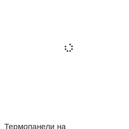
Термопанели на