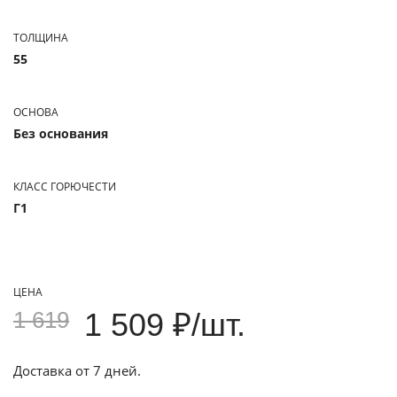
ТОЛЩИНА
55
ОСНОВА
Без основания
КЛАСС ГОРЮЧЕСТИ
Г1
ЦЕНА
1 619
1 509 ₽/шт.
Доставка от 7 дней.