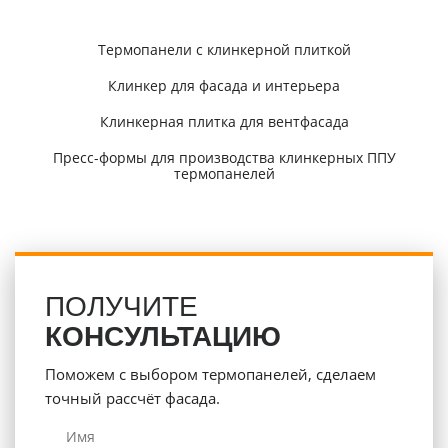
Термопанели с клинкерной плиткой
Клинкер для фасада и интерьера
Клинкерная плитка для вентфасада
Пресс-формы для производства клинкерных ППУ
термопанелей
ПОЛУЧИТЕ
КОНСУЛЬТАЦИЮ
Поможем с выбором термопанелей, сделаем
точный рассчёт фасада.