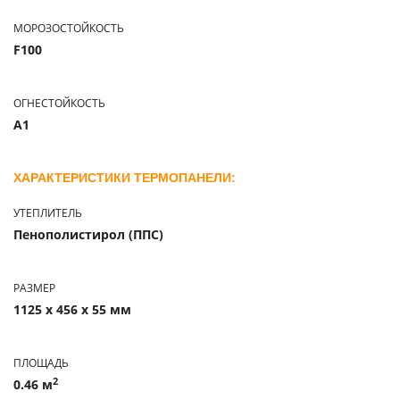
МОРОЗОСТОЙКОСТЬ
F100
ОГНЕСТОЙКОСТЬ
A1
ХАРАКТЕРИСТИКИ ТЕРМОПАНЕЛИ:
УТЕПЛИТЕЛЬ
Пенополистирол (ППС)
РАЗМЕР
1125 х 456 х 55 мм
ПЛОЩАДЬ
2
0.46 м