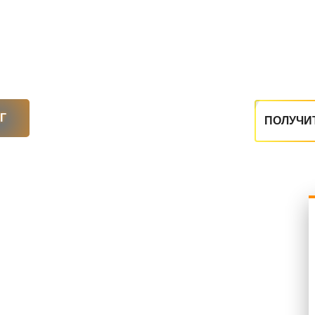
Г
ПОЛУЧИ
Контакты