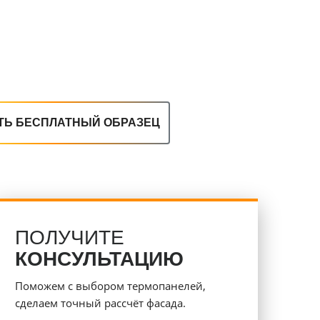
ТЬ БЕСПЛАТНЫЙ ОБРАЗЕЦ
ПОЛУЧИТЕ
КОНСУЛЬТАЦИЮ
Поможем с выбором термопанелей,
сделаем точный рассчёт фасада.